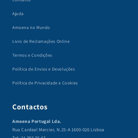
Ajuda
Amoena no Mundo
Livro de Reclamações Online
Termos e Condições
Política de Envios e Devoluções
Política de Privacidade e Cookies
Contactos
Amoena Portugal Lda.
Rua Cardeal Mercier, N.25-A 1600-026 Lisboa
Tel: 21 793 76 47