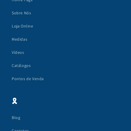
Sobre Nós
Loja Online
Medidas
Vídeos
Catálogos
Pontos de Venda
🎗
Blog
Contatos