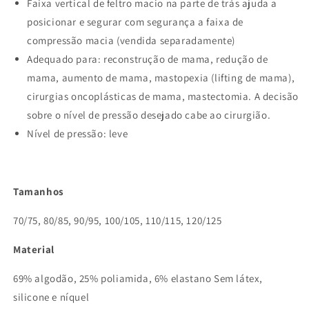
Faixa vertical de feltro macio na parte de trás ajuda a
posicionar e segurar com segurança a faixa de
compressão macia (vendida separadamente)
Adequado para: reconstrução de mama, redução de
mama, aumento de mama, mastopexia (lifting de mama),
cirurgias oncoplásticas de mama, mastectomia. A decisão
sobre o nível de pressão desejado cabe ao cirurgião.
Nível de pressão: leve
Tamanhos
70/75, 80/85, 90/95, 100/105, 110/115, 120/125
Material
69% algodão, 25% poliamida, 6% elastano Sem látex,
silicone e níquel