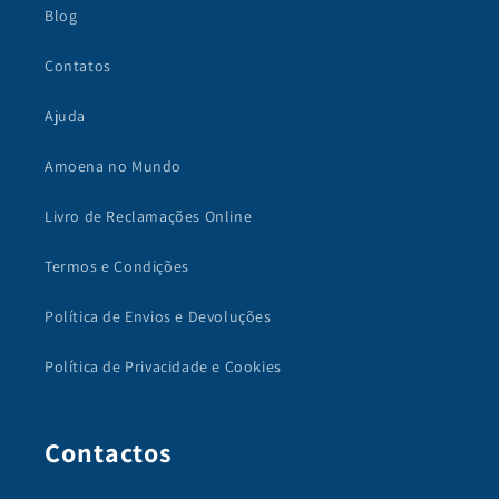
Blog
Contatos
Ajuda
Amoena no Mundo
Livro de Reclamações Online
Termos e Condições
Política de Envios e Devoluções
Política de Privacidade e Cookies
Contactos