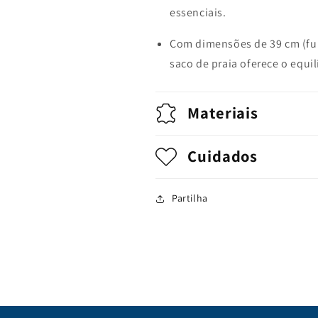
essenciais.
Com dimensões de 39 cm (fund
saco de praia oferece o equil
Materiais
Cuidados
Partilha