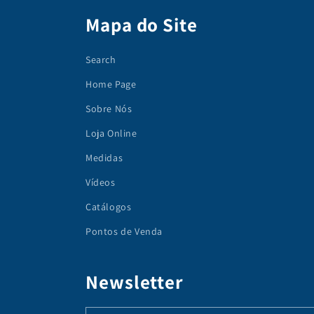
Mapa do Site
Search
Home Page
Sobre Nós
Loja Online
Medidas
Vídeos
Catálogos
Pontos de Venda
Newsletter